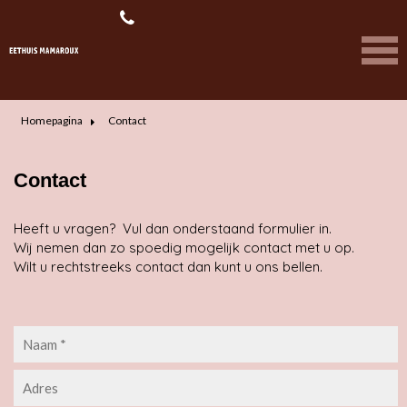
Homepagina
Contact
Contact
Heeft u vragen?
Vul dan onderstaand formulier in.
Wij nemen dan zo spoedig mogelijk contact met u op.
Wilt u rechtstreeks contact dan kunt u ons bellen.