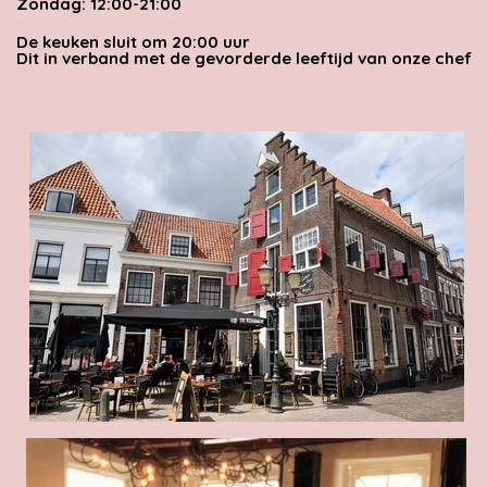
Zondag: 12:00-21:00
De keuken sluit om 20:00 uur
Dit in verband met de gevorderde leeftijd van onze chef