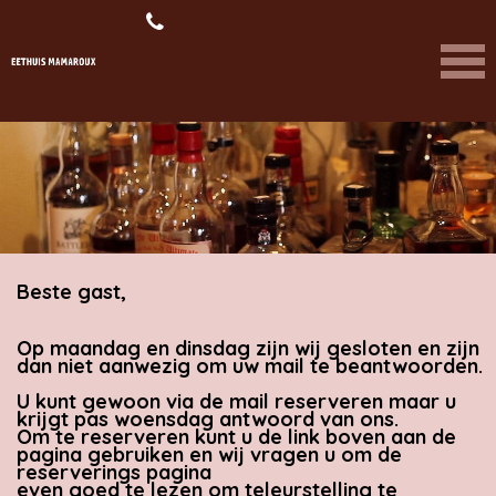
Beste gast,
Op maandag en dinsdag zijn wij gesloten en zijn
dan niet aanwezig om uw mail te beantwoorden.
U kunt gewoon via de mail reserveren maar u
krijgt pas woensdag antwoord van ons.
Om te reserveren kunt u de link boven aan de
pagina gebruiken en wij vragen u om de
reserverings pagina
even goed te lezen om teleurstelling te