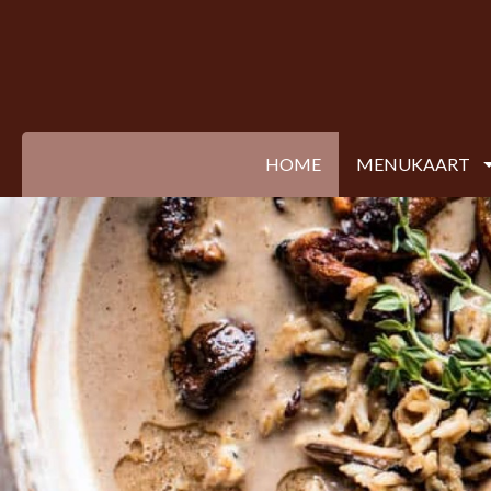
HOME
MENUKAART