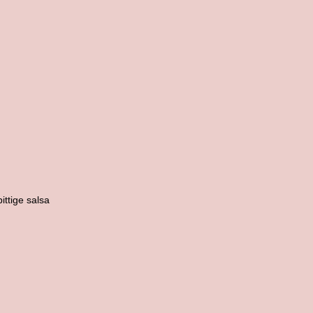
ittige salsa